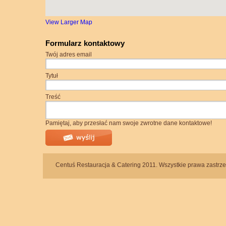
View Larger Map
Formularz kontaktowy
Twój adres email
Tytuł
Treść
Pamiętaj, aby przesłać nam swoje zwrotne dane kontaktowe!
Centuś Restauracja & Catering 2011. Wszystkie prawa zastrz