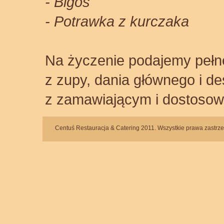
- Bigos
- Potrawka z kurczaka
Na życzenie podajemy pełn
z zupy, dania głównego i de
z zamawiającym i dostosow
Centuś Restauracja & Catering 2011. Wszystkie prawa zastrz